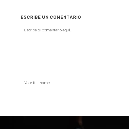
ESCRIBE UN COMENTARIO