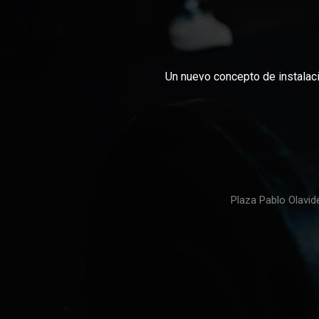
Un nuevo concepto de instalaci
Plaza Pablo Olavid