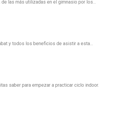
de las más utilizadas en el gimnasio por los…
at y todos los beneficios de asistir a esta…
tas saber para empezar a practicar ciclo indoor.