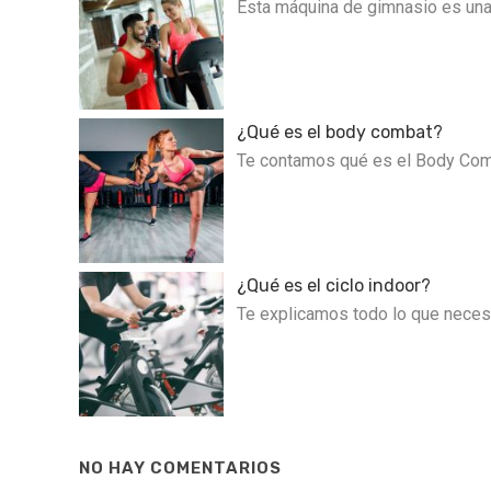
Esta máquina de gimnasio es una 
¿Qué es el body combat?
Te contamos qué es el Body Comb
¿Qué es el ciclo indoor?
Te explicamos todo lo que necesi
NO HAY COMENTARIOS