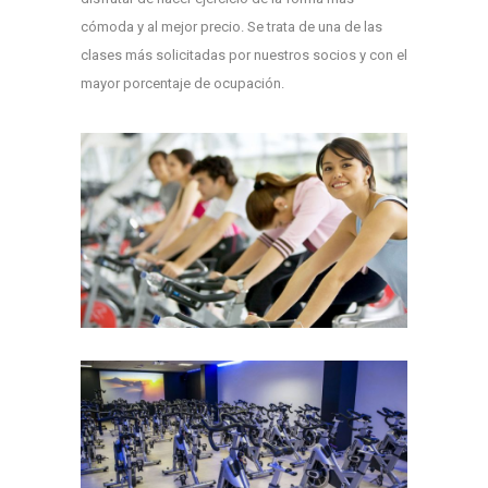
cómoda y al mejor precio. Se trata de una de las
clases más solicitadas por nuestros socios y con el
mayor porcentaje de ocupación.