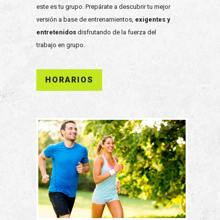
este es tu grupo. Prepárate a descubrir tu mejor
versión a base de entrenamientos,
exigentes y
entretenidos
disfrutando de la fuerza del
trabajo en grupo.
HORARIOS