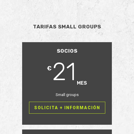
TARIFAS SMALL GROUPS
SOCIOS
21
€
MES
Small groups
SOLICITA + INFORMACIÓN