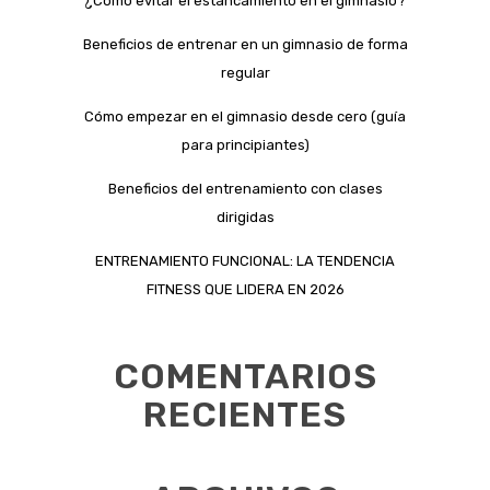
¿Cómo evitar el estancamiento en el gimnasio?
Beneficios de entrenar en un gimnasio de forma
regular
Cómo empezar en el gimnasio desde cero (guía
para principiantes)
Beneficios del entrenamiento con clases
dirigidas
ENTRENAMIENTO FUNCIONAL: LA TENDENCIA
FITNESS QUE LIDERA EN 2026
COMENTARIOS
RECIENTES