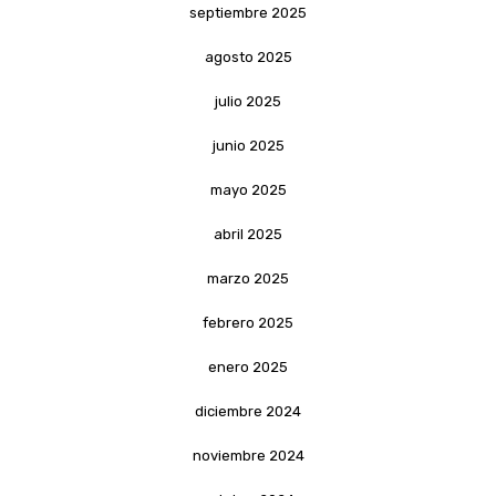
septiembre 2025
agosto 2025
julio 2025
junio 2025
mayo 2025
abril 2025
marzo 2025
febrero 2025
enero 2025
diciembre 2024
noviembre 2024