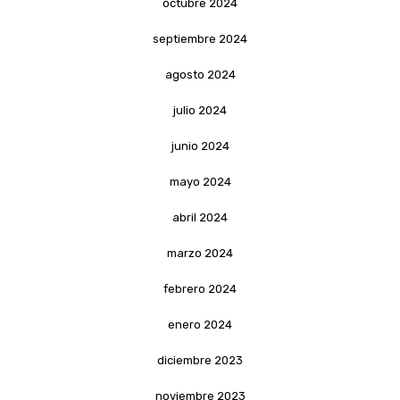
octubre 2024
septiembre 2024
agosto 2024
julio 2024
junio 2024
mayo 2024
abril 2024
marzo 2024
febrero 2024
enero 2024
diciembre 2023
noviembre 2023