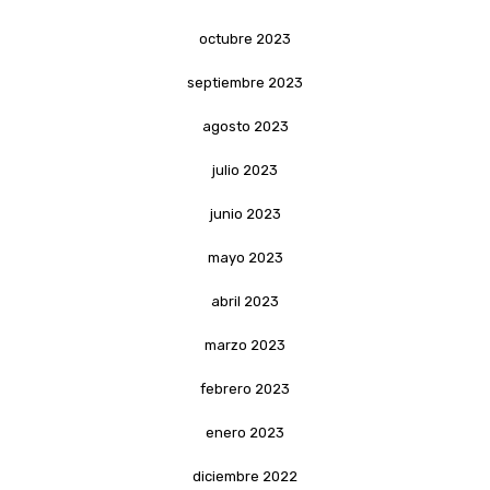
octubre 2023
septiembre 2023
agosto 2023
julio 2023
junio 2023
mayo 2023
abril 2023
marzo 2023
febrero 2023
enero 2023
diciembre 2022