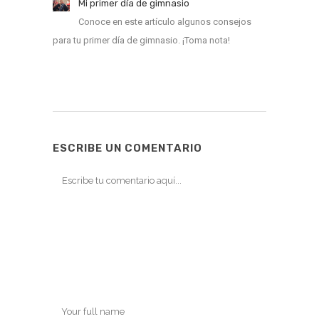
Mi primer día de gimnasio
Conoce en este artículo algunos consejos
para tu primer día de gimnasio. ¡Toma nota!
ESCRIBE UN COMENTARIO