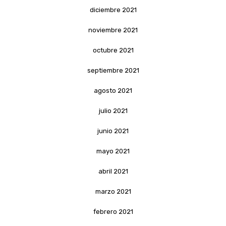
diciembre 2021
noviembre 2021
octubre 2021
septiembre 2021
agosto 2021
julio 2021
junio 2021
mayo 2021
abril 2021
marzo 2021
febrero 2021