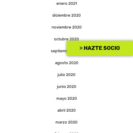
enero 2021
diciembre 2020
noviembre 2020
octubre 2020
HAZTE SOCIO
septiembre 2020
agosto 2020
julio 2020
junio 2020
mayo 2020
abril 2020
marzo 2020