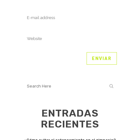
ENTRADAS
RECIENTES