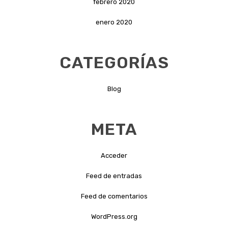
febrero 2020
enero 2020
CATEGORÍAS
Blog
META
Acceder
Feed de entradas
Feed de comentarios
WordPress.org