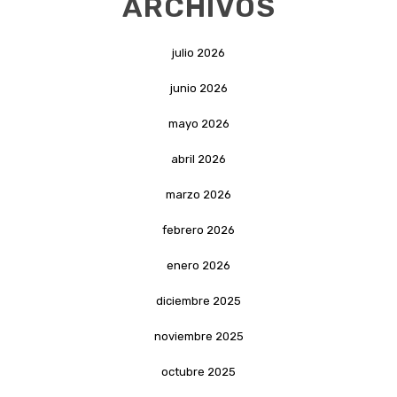
ARCHIVOS
julio 2026
junio 2026
mayo 2026
abril 2026
marzo 2026
febrero 2026
enero 2026
diciembre 2025
noviembre 2025
octubre 2025