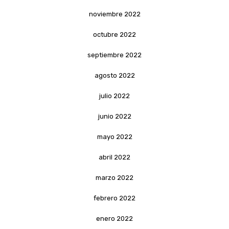
noviembre 2022
octubre 2022
septiembre 2022
agosto 2022
julio 2022
junio 2022
mayo 2022
abril 2022
marzo 2022
febrero 2022
enero 2022