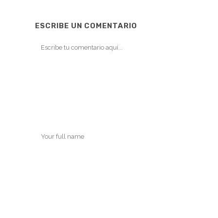
ESCRIBE UN COMENTARIO