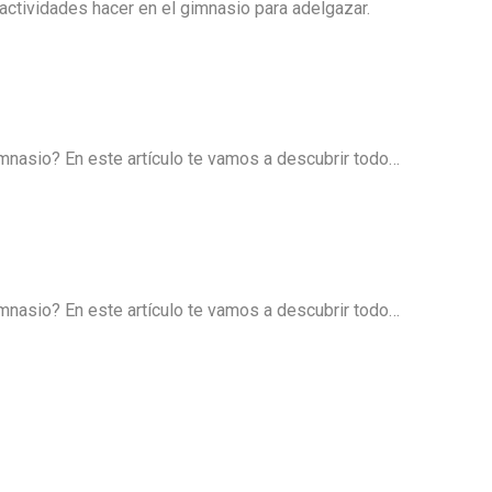
actividades hacer en el gimnasio para adelgazar.
mnasio? En este artículo te vamos a descubrir todo…
mnasio? En este artículo te vamos a descubrir todo…