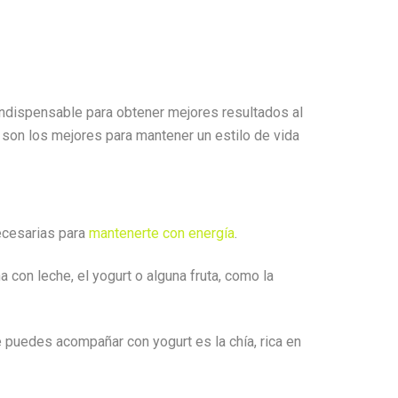
 indispensable para obtener mejores resultados al
 son los mejores para mantener un estilo de vida
ecesarias para
mantenerte con energía
.
 con leche, el yogurt o alguna fruta, como la
 puedes acompañar con yogurt es la chía, rica en