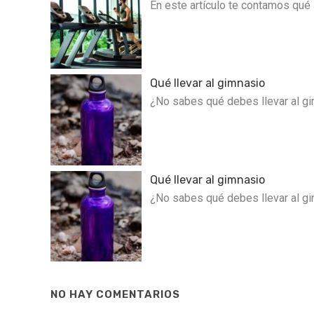
En este artículo te contamos qué 
Qué llevar al gimnasio
¿No sabes qué debes llevar al gi
Qué llevar al gimnasio
¿No sabes qué debes llevar al gi
NO HAY COMENTARIOS