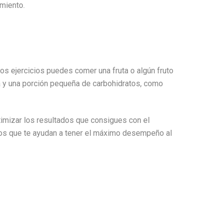
miento.
os ejercicios puedes comer una fruta o algún fruto
 y una porción pequeña de carbohidratos, como
timizar los resultados que consigues con el
tos que te ayudan a tener el máximo desempeño al