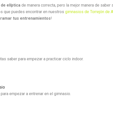
 de elíptica
de manera correcta, pero la mejor manera de saber s
os que puedes encontrar en nuestros
gimnasios de Torrejón de 
ramar tus entrenamientos
!
as saber para empezar a practicar ciclo indoor.
sio
 para empezar a entrenar en el gimnasio.