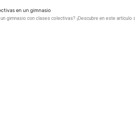
ectivas en un gimnasio
un gimnasio con clases colectivas? ¡Descubre en este artículo