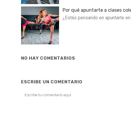
Por qué apuntarte a clases col
¿Estás pensando en apuntarte en 
NO HAY COMENTARIOS
ESCRIBE UN COMENTARIO