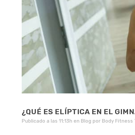
¿QUÉ ES ELÍPTICA EN EL GIM
Publicado a las 11:13h
en
Blog
por
Body Fitness 