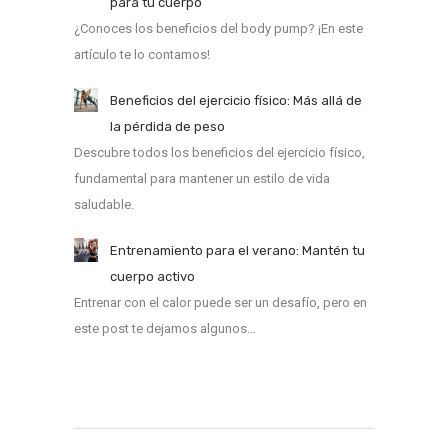
para tu cuerpo
¿Conoces los beneficios del body pump? ¡En este
artículo te lo contamos!
Beneficios del ejercicio físico: Más allá de
la pérdida de peso
Descubre todos los beneficios del ejercicio físico,
fundamental para mantener un estilo de vida
saludable.
Entrenamiento para el verano: Mantén tu
cuerpo activo
Entrenar con el calor puede ser un desafío, pero en
este post te dejamos algunos…