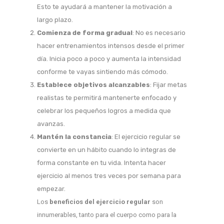
Esto te ayudará a mantener la motivación a
largo plazo.
Comienza de forma gradual
: No es necesario
hacer entrenamientos intensos desde el primer
día. Inicia poco a poco y aumenta la intensidad
conforme te vayas sintiendo más cómodo.
Establece objetivos alcanzables
: Fijar metas
realistas te permitirá mantenerte enfocado y
celebrar los pequeños logros a medida que
avanzas.
Mantén la constancia
: El ejercicio regular se
convierte en un hábito cuando lo integras de
forma constante en tu vida. Intenta hacer
ejercicio al menos tres veces por semana para
empezar.
Los
beneficios del ejercicio regular
son
innumerables, tanto para el cuerpo como para la