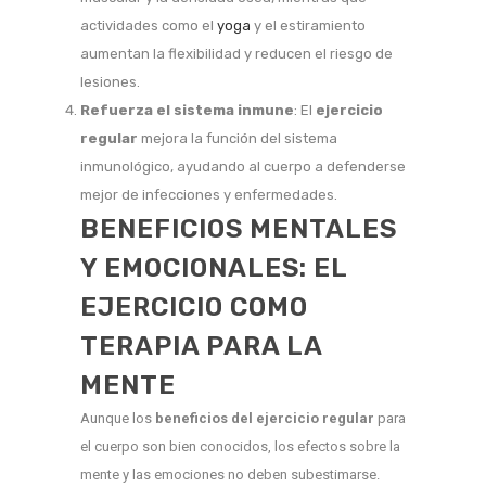
actividades como el
yoga
y el estiramiento
aumentan la flexibilidad y reducen el riesgo de
lesiones.
Refuerza el sistema inmune
: El
ejercicio
regular
mejora la función del sistema
inmunológico, ayudando al cuerpo a defenderse
mejor de infecciones y enfermedades.
BENEFICIOS MENTALES
Y EMOCIONALES: EL
EJERCICIO COMO
TERAPIA PARA LA
MENTE
Aunque los
beneficios del ejercicio regular
para
el cuerpo son bien conocidos, los efectos sobre la
mente y las emociones no deben subestimarse.