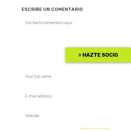
ESCRIBE UN COMENTARIO
HAZTE SOCIO