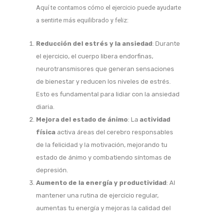
Aquí te contamos cómo el ejercicio puede ayudarte
a sentirte más equilibrado y feliz:
Reducción del estrés y la ansiedad
: Durante
el ejercicio, el cuerpo libera endorfinas,
neurotransmisores que generan sensaciones
de bienestar y reducen los niveles de estrés.
Esto es fundamental para lidiar con la ansiedad
diaria.
Mejora del estado de ánimo
: La
actividad
física
activa áreas del cerebro responsables
de la felicidad y la motivación, mejorando tu
estado de ánimo y combatiendo síntomas de
depresión.
Aumento de la energía y productividad
: Al
mantener una rutina de ejercicio regular,
aumentas tu energía y mejoras la calidad del